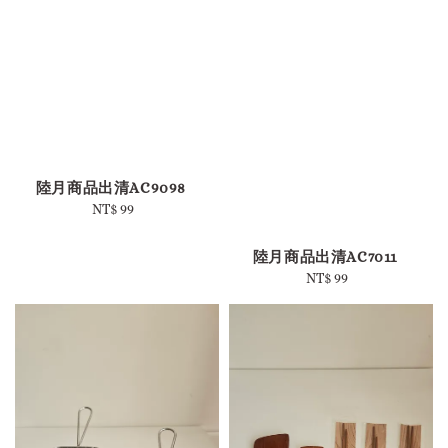
陸月商品出清AC9098
NT$ 99
Regular
price
陸月商品出清AC7011
NT$ 99
Regular
price