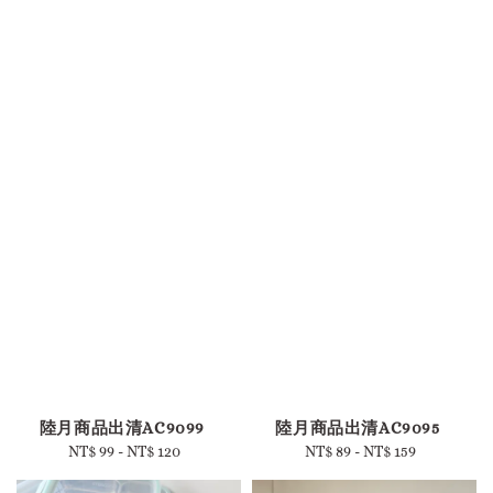
陸月商品出清AC9099
陸月商品出清AC9095
NT$ 99
-
NT$ 120
Regular
NT$ 89
-
NT$ 159
Regular
price
price