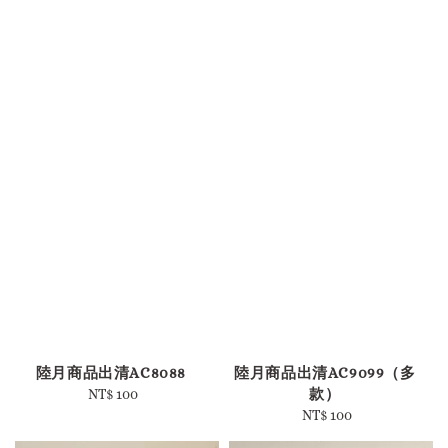
陸月商品出清AC8088
陸月商品出清AC9099（多
款）
NT$ 100
Regular
price
NT$ 100
Regular
price