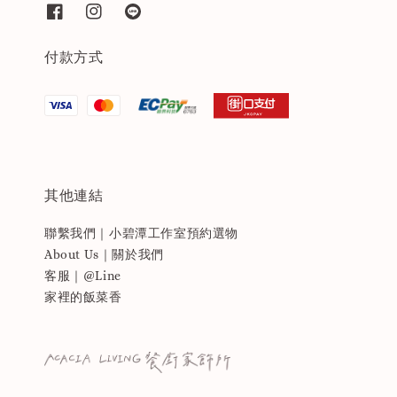
付款方式
其他連結
聯繫我們｜小碧潭工作室預約選物
About Us｜關於我們
客服｜@Line
家裡的飯菜香