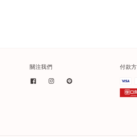
關注我們
付款方