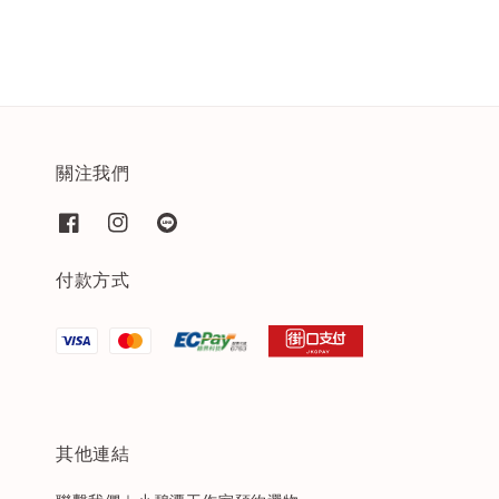
關注我們
付款方式
其他連結