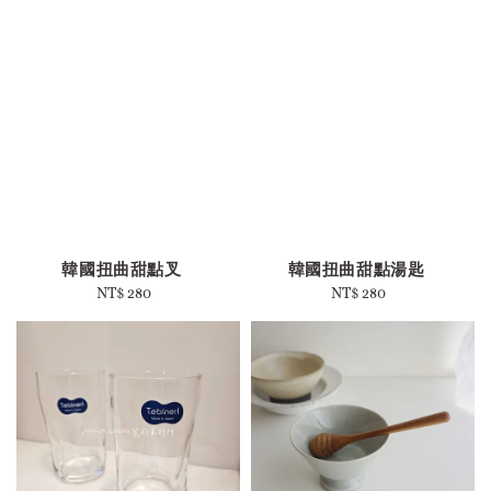
韓國扭曲甜點叉
韓國扭曲甜點湯匙
NT$ 280
Regular
NT$ 280
Regular
price
price