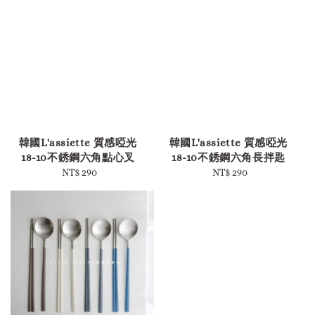
-
-
韓國L'assiette 質感啞光
韓國L'assiette 質感啞光
18-10不銹鋼六角點心叉
18-10不銹鋼六角長拌匙
NT$ 290
Regular
NT$ 290
Regular
price
price