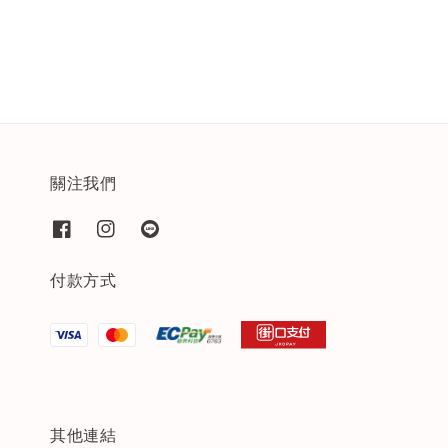
關注我們
付款方式
其他連結