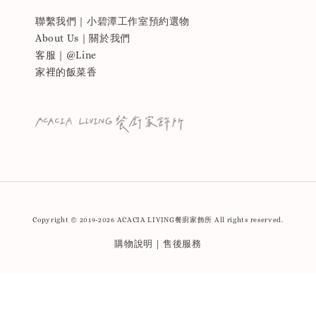
聯繫我們｜小碧潭工作室預約選物
About Us｜關於我們
客服｜@Line
家裡的飯菜香
Copyright © 2019-2026 ACACIA LIVING餐廚家飾所 All rights reserved.
購物說明｜售後服務